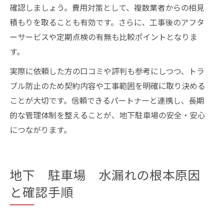
確認しましょう。費用対策として、複数業者からの相見
積もりを取ることも有効です。さらに、工事後のアフタ
ーサービスや定期点検の有無も比較ポイントとなりま
す。
実際に依頼した方の口コミや評判も参考にしつつ、トラ
ブル防止のため契約内容や工事範囲を明確に取り決める
ことが大切です。信頼できるパートナーと連携し、長期
的な管理体制を整えることが、地下駐車場の安全・安心
につながります。
地下 駐車場 水漏れの根本原因
と確認手順