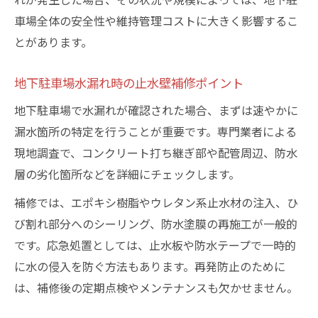
車場全体の安全性や維持管理コストに大きく影響するこ
とがあります。
地下駐車場水漏れ時の止水壁補修ポイント
地下駐車場で水漏れが確認された場合、まずは速やかに
漏水箇所の特定を行うことが重要です。専門業者による
現地調査で、コンクリート打ち継ぎ部や配管周辺、防水
層の劣化箇所などを詳細にチェックします。
補修では、エポキシ樹脂やウレタン系止水材の注入、ひ
び割れ部分へのシーリング、防水塗膜の再施工が一般的
です。応急処置としては、止水板や防水テープで一時的
に水の侵入を防ぐ方法もあります。再発防止のために
は、補修後の定期点検やメンテナンスも欠かせません。