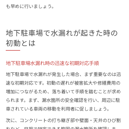
も早めに行いましょう。
地下駐車場で水漏れが起きた時の
初動とは
地下駐車場水漏れ時の迅速な初期対応手順
地下駐車場で水漏れが発生した場合、まず重要なのは迅
速な初期対応です。初動の遅れが被害拡大や修繕費用の
増加につながるため、落ち着いて手順を踏むことが求め
られます。まず、漏水箇所の安全確認を行い、周辺に駐
車されている車両の移動を利用者に促しましょう。
次に、コンクリートの打ち継ぎ部や壁面・天井のひび割
れなど、目視で特定できる範囲の漏水箇所を確認しま