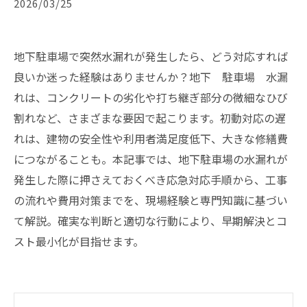
2026/03/25
地下駐車場で突然水漏れが発生したら、どう対応すれば
良いか迷った経験はありませんか？地下 駐車場 水漏
れは、コンクリートの劣化や打ち継ぎ部分の微細なひび
割れなど、さまざまな要因で起こります。初動対応の遅
れは、建物の安全性や利用者満足度低下、大きな修繕費
につながることも。本記事では、地下駐車場の水漏れが
発生した際に押さえておくべき応急対応手順から、工事
の流れや費用対策までを、現場経験と専門知識に基づい
て解説。確実な判断と適切な行動により、早期解決とコ
スト最小化が目指せます。