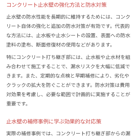
コンクリート止水壁の強化方法と防水対策
止水壁の防水性能を長期的に維持するためには、コンク
リート自体の強化と追加の防水対策が有効です。代表的
な方法には、止水板や止水シートの設置、表面への防水
塗料の塗布、断面修復材の使用などがあります。
特にコンクリート打ち継ぎ部には、止水板や止水材を組
み合わせて施工することで、漏水リスクを大幅に低減で
きます。また、定期的な点検と早期補修により、劣化や
クラックの拡大を防ぐことができます。防水対策は費用
対効果を考慮し、必要な範囲で計画的に実施することが
重要です。
止水壁の補修事例に学ぶ効果的な対応策
実際の補修事例では、コンクリート打ち継ぎ部からの漏