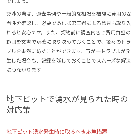
でしょう。
交渉の際は、過去事例や一般的な相場を根拠に費用の妥
当性を確認し、必要であれば第三者による意見も取り入
れると安心です。また、契約前に調査内容と費用負担の
範囲を文書で明確に取り決めておくことで、後々のトラ
ブルを未然に防ぐことができます。万が一トラブルが発
生した場合も、記録を残しておくことでスムーズな解決
につながります。
地下ピットで湧水が見られた時の
対応策
地下ピット湧水発生時に取るべき応急措置