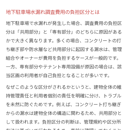
地下駐車場水漏れ調査費用の負担区分とは
地下駐車場で水漏れが発生した場合、調査費用の負担区
分は「共用部分」と「専有部分」のどちらに原因がある
かで大きく異なります。多くの場合、コンクリートの打
ち継ぎ部や防水層など共用部分に起因する漏水は、管理
組合やオーナーが費用を負担するケースが一般的です。
一方、専有部分やテナント専用設備が原因の場合は、該
当区画の利用者が自己負担となることが多いです。
なぜこのような区分がされるかというと、建物全体の維
持管理責任と利用者個別の責任を明確に分け、トラブル
を未然に防ぐためです。例えば、コンクリート打ち継ぎ
からの漏水は建物全体の構造に関わるため、共用部分と
して扱われます。負担区分の判断は、管理規約や区分所