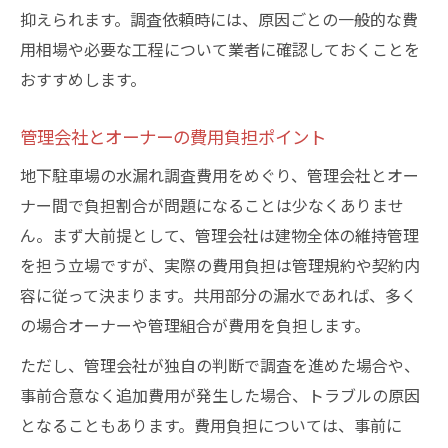
抑えられます。調査依頼時には、原因ごとの一般的な費
用相場や必要な工程について業者に確認しておくことを
おすすめします。
管理会社とオーナーの費用負担ポイント
地下駐車場の水漏れ調査費用をめぐり、管理会社とオー
ナー間で負担割合が問題になることは少なくありませ
ん。まず大前提として、管理会社は建物全体の維持管理
を担う立場ですが、実際の費用負担は管理規約や契約内
容に従って決まります。共用部分の漏水であれば、多く
の場合オーナーや管理組合が費用を負担します。
ただし、管理会社が独自の判断で調査を進めた場合や、
事前合意なく追加費用が発生した場合、トラブルの原因
となることもあります。費用負担については、事前に