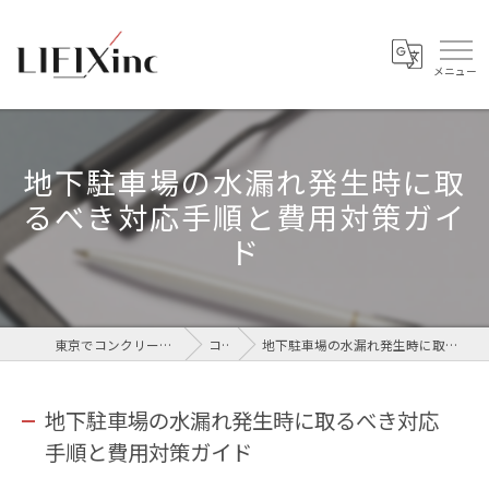
地下駐車場の水漏れ発生時に取
るべき対応手順と費用対策ガイ
ド
東京でコンクリートなら株式会社LIFIX
コラム
地下駐車場の水漏れ発生時に取るべき対応手順と費用対策ガイド
地下駐車場の水漏れ発生時に取るべき対応
手順と費用対策ガイド