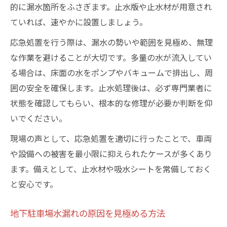
的に漏水箇所をふさぎます。止水版や止水材が用意され
ていれば、速やかに設置しましょう。
応急処置を行う際は、漏水の勢いや範囲を見極め、無理
な作業を避けることが大切です。多量の水が流入してい
る場合は、床面の水をポンプやバキュームで排出し、周
囲の安全を確保します。止水処理後は、必ず専門業者に
状態を確認してもらい、根本的な修理が必要か判断を仰
いでください。
現場の声として、応急処置を適切に行ったことで、車両
や設備への被害を最小限に抑えられたケースが多くあり
ます。備えとして、止水材や吸水シートを常備しておく
と安心です。
地下駐車場水漏れの原因を見極める方法