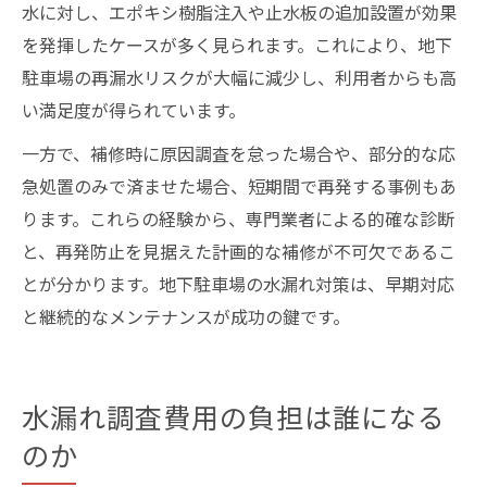
水に対し、エポキシ樹脂注入や止水板の追加設置が効果
を発揮したケースが多く見られます。これにより、地下
駐車場の再漏水リスクが大幅に減少し、利用者からも高
い満足度が得られています。
一方で、補修時に原因調査を怠った場合や、部分的な応
急処置のみで済ませた場合、短期間で再発する事例もあ
ります。これらの経験から、専門業者による的確な診断
と、再発防止を見据えた計画的な補修が不可欠であるこ
とが分かります。地下駐車場の水漏れ対策は、早期対応
と継続的なメンテナンスが成功の鍵です。
水漏れ調査費用の負担は誰になる
のか