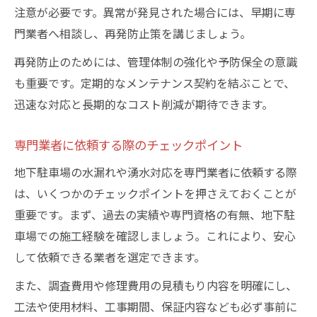
注意が必要です。異常が発見された場合には、早期に専
門業者へ相談し、再発防止策を講じましょう。
再発防止のためには、管理体制の強化や予防保全の意識
も重要です。定期的なメンテナンス契約を結ぶことで、
迅速な対応と長期的なコスト削減が期待できます。
専門業者に依頼する際のチェックポイント
地下駐車場の水漏れや湧水対応を専門業者に依頼する際
は、いくつかのチェックポイントを押さえておくことが
重要です。まず、過去の実績や専門資格の有無、地下駐
車場での施工経験を確認しましょう。これにより、安心
して依頼できる業者を選定できます。
また、調査費用や修理費用の見積もり内容を明確にし、
工法や使用材料、工事期間、保証内容なども必ず事前に