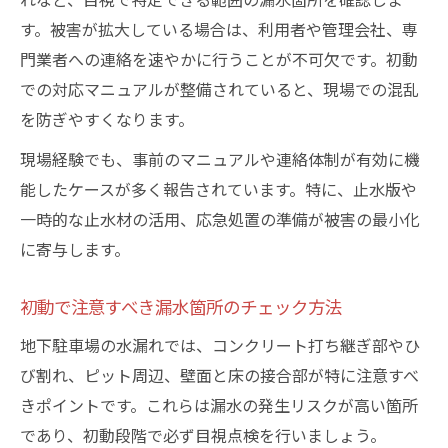
す。被害が拡大している場合は、利用者や管理会社、専
門業者への連絡を速やかに行うことが不可欠です。初動
での対応マニュアルが整備されていると、現場での混乱
を防ぎやすくなります。
現場経験でも、事前のマニュアルや連絡体制が有効に機
能したケースが多く報告されています。特に、止水版や
一時的な止水材の活用、応急処置の準備が被害の最小化
に寄与します。
初動で注意すべき漏水箇所のチェック方法
地下駐車場の水漏れでは、コンクリート打ち継ぎ部やひ
び割れ、ピット周辺、壁面と床の接合部が特に注意すべ
きポイントです。これらは漏水の発生リスクが高い箇所
であり、初動段階で必ず目視点検を行いましょう。