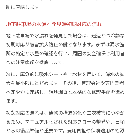
制に直結します。
地下駐車場の水漏れ発見時初期対応の流れ
地下駐車場で水漏れを発見した場合は、迅速かつ冷静な
初期対応が被害拡大防止の鍵となります。まずは漏水箇
所の特定と水量の確認を行い、周囲の安全確保と利用者
への注意喚起を徹底します。
次に、応急的に吸水シートや止水材を用いて、漏水の拡
大を最小限にとどめます。その後、管理会社や専門業者
へ速やかに連絡し、現地調査と本格的な修理手配を進め
ます。
初動対応の遅れは、建物の構造劣化や二次被害につなが
るため、マニュアル化された対応フローの整備や、日頃
からの備品準備が重要です。費用負担や保険適用の確認