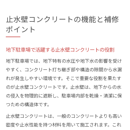
止水壁コンクリートの機能と補修
ポイント
地下駐車場で活躍する止水壁コンクリートの役割
地下駐車場では、地下特有の水圧や地下水の影響を受け
やすく、コンクリート打ち継ぎ部や構造の隙間から水漏
れが発生しやすい環境です。そこで重要な役割を果たす
のが止水壁コンクリートです。止水壁は、地下からの水
の侵入を物理的に遮断し、駐車場内部を乾燥・清潔に保
つための構造体です。
止水壁コンクリートは、一般のコンクリートよりも高い
密度や止水性能を持つ材料を用いて施工されます。これ