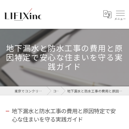
地下漏水と防水工事の費用と原
因特定で安心な住まいを守る実
践ガイド
東京でコンクリートなら株式会社LIFIX
コラム
地下漏水と防水工事の費用と原因特定で安心な住まいを守る実践ガイド
地下漏水と防水工事の費用と原因特定で安
心な住まいを守る実践ガイド