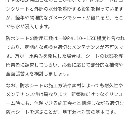
ンクリートと外部の水分を遮断する役割を担っています
が、経年や物理的なダメージでシートが破れると、そこ
から水が浸入します。
防水シートの耐用年数は一般的に10～15年程度と言われ
ており、定期的な点検や適切なメンテナンスが不可欠で
す。万が一水染みを発見した場合は、シートの状態を専
門業者に調査してもらい、必要に応じて部分的な補修や
全面張替えを検討しましょう。
なお、防水シートの施工方法や素材によっても耐久性や
メンテナンス性は異なります。新築時だけでなくリフォ
ーム時にも、信頼できる施工会社と相談しながら適切な
防水シートを選ぶことが、地下漏水対策の基本です。