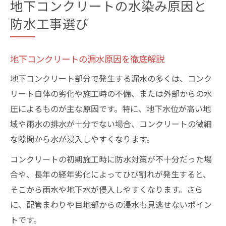
地下コンクリートの水染み原因と
防水工事選び
地下コンクリートの漏水原因を徹底解説
地下コンクリート部分で発生する漏水の多くは、コンク
リート自体の劣化や施工時の不備、または外部からの水
圧によるものが主な原因です。特に、地下水位が高い地
域や雨水の排水が十分でない場合、コンクリートの微細
な隙間から水が浸入しやすくなります。
コンクリートの初期施工時に防水対策が不十分だった場
合や、長年の経年劣化によってひび割れが発生すると、
そこから雨水や地下水が侵入しやすくなります。さら
に、配管まわりや目地部からの浸水も見逃せないポイン
トです。