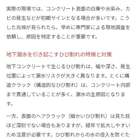
実際の現場では、コンクリート表面の白華や水染み、カ
ビの発生などが初期サインとなる場合が多いです。こう
した兆候が見られたら、早めに専門家による現地調査を
依頼し、原因を特定することが重要です。
地下漏水を引き起こすひび割れの特徴と対策
地下コンクリートで生じるひび割れは、幅や深さ、発生
位置によって漏水リスクが大きく異なります。とくに構
造クラック（構造的なひび割れ）は、コンクリート内部
まで貫通していることが多く、漏水の主原因となりま
す。
一方、表面のヘアクラック（細かいひび割れ）は見た目
ほど深刻でない場合もありますが、経年で拡大しやすい
ため注意が必要です。ひび割れからの水の侵入を防ぐた