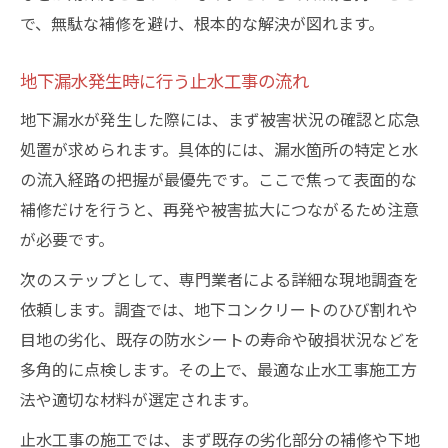
で、無駄な補修を避け、根本的な解決が図れます。
地下漏水発生時に行う止水工事の流れ
地下漏水が発生した際には、まず被害状況の確認と応急
処置が求められます。具体的には、漏水箇所の特定と水
の流入経路の把握が最優先です。ここで焦って表面的な
補修だけを行うと、再発や被害拡大につながるため注意
が必要です。
次のステップとして、専門業者による詳細な現地調査を
依頼します。調査では、地下コンクリートのひび割れや
目地の劣化、既存の防水シートの寿命や破損状況などを
多角的に点検します。その上で、最適な止水工事施工方
法や適切な材料が選定されます。
止水工事の施工では、まず既存の劣化部分の補修や下地