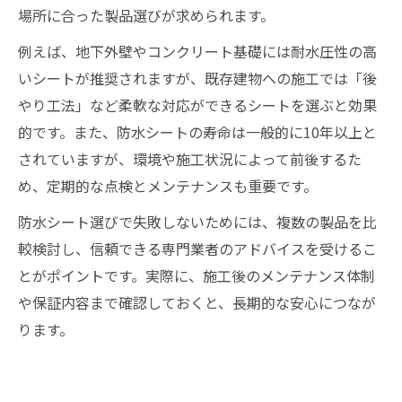
場所に合った製品選びが求められます。
例えば、地下外壁やコンクリート基礎には耐水圧性の高
いシートが推奨されますが、既存建物への施工では「後
やり工法」など柔軟な対応ができるシートを選ぶと効果
的です。また、防水シートの寿命は一般的に10年以上と
されていますが、環境や施工状況によって前後するた
め、定期的な点検とメンテナンスも重要です。
防水シート選びで失敗しないためには、複数の製品を比
較検討し、信頼できる専門業者のアドバイスを受けるこ
とがポイントです。実際に、施工後のメンテナンス体制
や保証内容まで確認しておくと、長期的な安心につなが
ります。