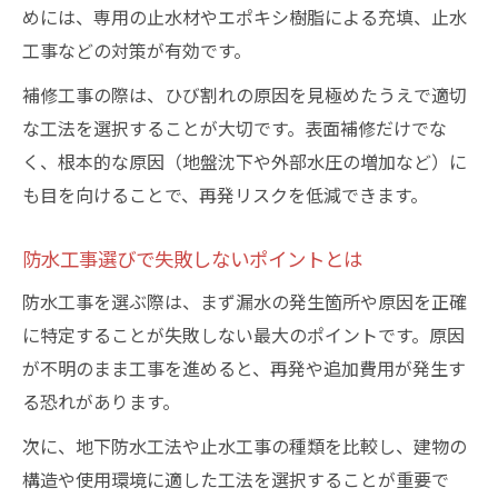
めには、専用の止水材やエポキシ樹脂による充填、止水
工事などの対策が有効です。
補修工事の際は、ひび割れの原因を見極めたうえで適切
な工法を選択することが大切です。表面補修だけでな
く、根本的な原因（地盤沈下や外部水圧の増加など）に
も目を向けることで、再発リスクを低減できます。
防水工事選びで失敗しないポイントとは
防水工事を選ぶ際は、まず漏水の発生箇所や原因を正確
に特定することが失敗しない最大のポイントです。原因
が不明のまま工事を進めると、再発や追加費用が発生す
る恐れがあります。
次に、地下防水工法や止水工事の種類を比較し、建物の
構造や使用環境に適した工法を選択することが重要で