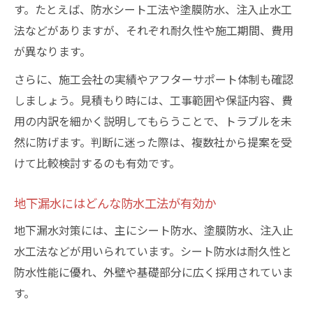
す。たとえば、防水シート工法や塗膜防水、注入止水工
法などがありますが、それぞれ耐久性や施工期間、費用
が異なります。
さらに、施工会社の実績やアフターサポート体制も確認
しましょう。見積もり時には、工事範囲や保証内容、費
用の内訳を細かく説明してもらうことで、トラブルを未
然に防げます。判断に迷った際は、複数社から提案を受
けて比較検討するのも有効です。
地下漏水にはどんな防水工法が有効か
地下漏水対策には、主にシート防水、塗膜防水、注入止
水工法などが用いられています。シート防水は耐久性と
防水性能に優れ、外壁や基礎部分に広く採用されていま
す。