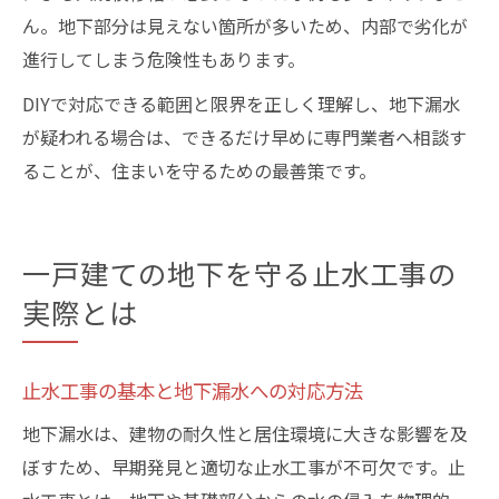
ん。地下部分は見えない箇所が多いため、内部で劣化が
進行してしまう危険性もあります。
DIYで対応できる範囲と限界を正しく理解し、地下漏水
が疑われる場合は、できるだけ早めに専門業者へ相談す
ることが、住まいを守るための最善策です。
一戸建ての地下を守る止水工事の
実際とは
止水工事の基本と地下漏水への対応方法
地下漏水は、建物の耐久性と居住環境に大きな影響を及
ぼすため、早期発見と適切な止水工事が不可欠です。止