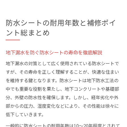
防水シートの耐用年数と補修ポイ
ント総まとめ
地下漏水を防ぐ防水シートの寿命を徹底解説
地下漏水の対策として広く使用されている防水シートで
すが、その寿命を正しく理解することが、快適な住まい
を維持する鍵となります。防水シートは地下防水工法の
中でも重要な役割を果たし、地下コンクリートや基礎部
分、外壁の防水性を確保します。しかし、経年劣化や外
部からの圧力、湿度変化などにより、その性能は徐々に
低下していきます。
一般的に防水シートの耐用年数は10～20年程度とされて