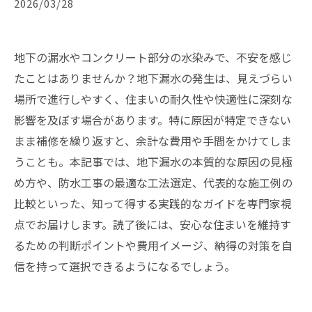
2026/03/28
地下の漏水やコンクリート部分の水染みで、不安を感じ
たことはありませんか？地下漏水の発生は、見えづらい
場所で進行しやすく、住まいの耐久性や快適性に深刻な
影響を及ぼす場合があります。特に原因が特定できない
まま補修を繰り返すと、余計な費用や手間をかけてしま
うことも。本記事では、地下漏水の本質的な原因の見極
め方や、防水工事の最適な工法選定、代表的な施工例の
比較といった、知って得する実践的なガイドを専門家視
点でお届けします。読了後には、安心な住まいを維持す
るための判断ポイントや費用イメージ、納得の対策を自
信を持って選択できるようになるでしょう。