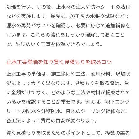
処理を行い、その後、止水材の注入や防水シートの貼付
などを実施します。最後に、施工後の水張り試験などで
漏水の再発がないかを確認し、必要に応じて追加補修を
行います。これらの流れをしっかり理解しておくこと
で、納得のいく工事を依頼できるでしょう。
止水工事単価を知り賢く見積もりを取るコツ
止水工事の単価は、施工範囲や工法、使用材料、現場状
況によって大きく異なります。見積もりを取る際は、単
に金額だけでなく、どのような工法や材料が提案されて
いるかを確認することが重要です。例えば、地下コンク
リートの防水や外壁防水、目地のシーリング補修など、
各工法によって費用の目安が変わります。
賢く見積もりを取るためのポイントとして、複数の業者