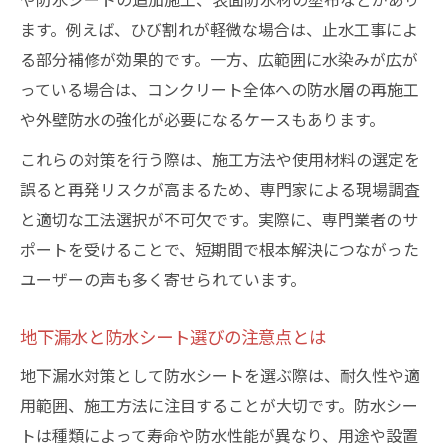
ます。例えば、ひび割れが軽微な場合は、止水工事によ
る部分補修が効果的です。一方、広範囲に水染みが広が
っている場合は、コンクリート全体への防水層の再施工
や外壁防水の強化が必要になるケースもあります。
これらの対策を行う際は、施工方法や使用材料の選定を
誤ると再発リスクが高まるため、専門家による現場調査
と適切な工法選択が不可欠です。実際に、専門業者のサ
ポートを受けることで、短期間で根本解決につながった
ユーザーの声も多く寄せられています。
地下漏水と防水シート選びの注意点とは
地下漏水対策として防水シートを選ぶ際は、耐久性や適
用範囲、施工方法に注目することが大切です。防水シー
トは種類によって寿命や防水性能が異なり、用途や設置