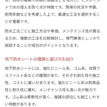
トで水の侵入を防ぐ点が特徴です。現場の状況や予算、
耐用年数などを考慮した上で、最適な工法を選択するこ
とが重要です。
防水工法ごとに施工方法や単価、メンテナンス性が異な
るため、複数の工法を比較検討し、専門業者としっかり
相談することが成功のポイントとなります。
地下防水シートの種類と選び方を紹介
地下防水シートには、塩化ビニール系、ゴム系、改質ア
スファルト系などの種類があり、それぞれ耐久性や施工
性、コストに違いがあります。塩化ビニール系は耐薬品
性と耐久性に優れ、メンテナンス性も高い点が魅力で
す。ゴム系は柔軟性が高く、複雑な部位にも施工しやす
い特徴があります。