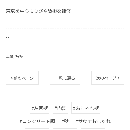
東京を中心にひびや破損を補修
--------------------------------------------------------------------
--
土間
補修
< 前のページ
一覧に戻る
次のページ >
#左官壁
#内装
#おしゃれ壁
#コンクリート調
#壁
#サウナおしゃれ