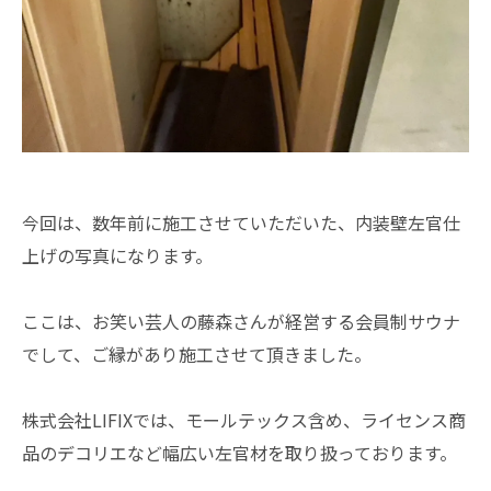
今回は、数年前に施工させていただいた、内装壁左官仕
上げの写真になります。
ここは、お笑い芸人の藤森さんが経営する会員制サウナ
でして、ご縁があり施工させて頂きました。
株式会社LIFIXでは、モールテックス含め、ライセンス商
品のデコリエなど幅広い左官材を取り扱っております。