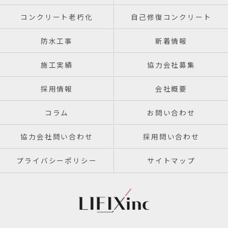
コンクリート老朽化
自己修復コンクリート
防水工事
新着情報
施工実績
協力会社募集
採用情報
会社概要
コラム
お問い合わせ
協力会社問い合わせ
採用問い合わせ
プライバシーポリシー
サイトマップ