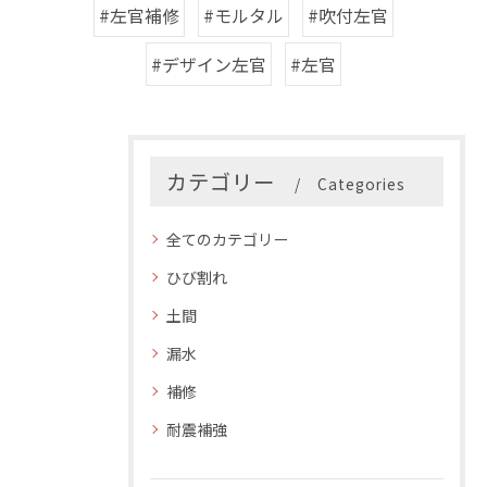
#左官補修
#モルタル
#吹付左官
#デザイン左官
#左官
カテゴリー
Categories
全てのカテゴリー
ひび割れ
土間
漏水
補修
耐震補強