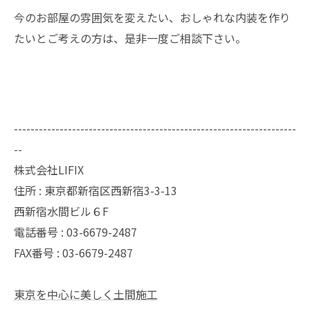
今のお部屋の雰囲気を変えたい、おしゃれな内装を作り
たいとご考えの方は、是非一度ご相談下さい。
--------------------------------------------------------------------
--
株式会社LIFIX
住所 : 東京都新宿区西新宿3-3-13
西新宿水間ビル６F
電話番号 : 03-6679-2487
FAX番号 : 03-6679-2487
東京を中心に美しく土間施工