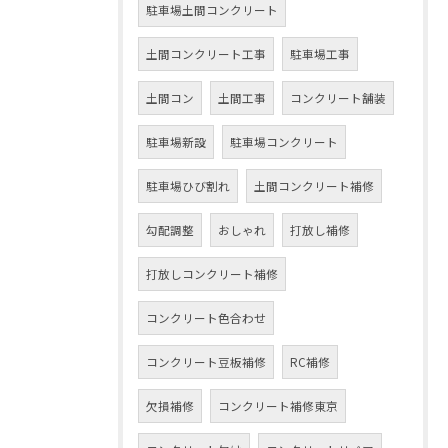
駐車場土間コンクリート
土間コンクリート工事
駐車場工事
土間コン
土間工事
コンクリート舗装
駐車場新設
駐車場コンクリート
駐車場ひび割れ
土間コンクリート補修
勾配調整
おしゃれ
打放し補修
打放しコンクリート補修
コンクリート色合わせ
コンクリート豆板補修
RC補修
欠損補修
コンクリート補修東京