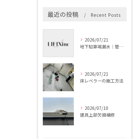
最近の投稿
Recent Posts
2026/07/21
地下駐車場漏水｜管理会社の確認項目
2026/07/21
床レベラーの施工方法
2026/07/10
建具上部欠損補修