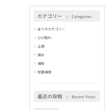
カテゴリー
Categories
全てのカテゴリー
ひび割れ
土間
漏水
補修
耐震補強
最近の投稿
Recent Posts