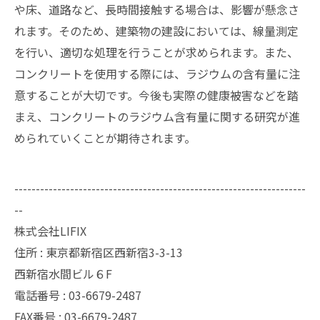
や床、道路など、長時間接触する場合は、影響が懸念さ
れます。そのため、建築物の建設においては、線量測定
を行い、適切な処理を行うことが求められます。また、
コンクリートを使用する際には、ラジウムの含有量に注
意することが大切です。今後も実際の健康被害などを踏
まえ、コンクリートのラジウム含有量に関する研究が進
められていくことが期待されます。
--------------------------------------------------------------------
--
株式会社LIFIX
住所 : 東京都新宿区西新宿3-3-13
西新宿水間ビル６F
電話番号 : 03-6679-2487
FAX番号 : 03-6679-2487