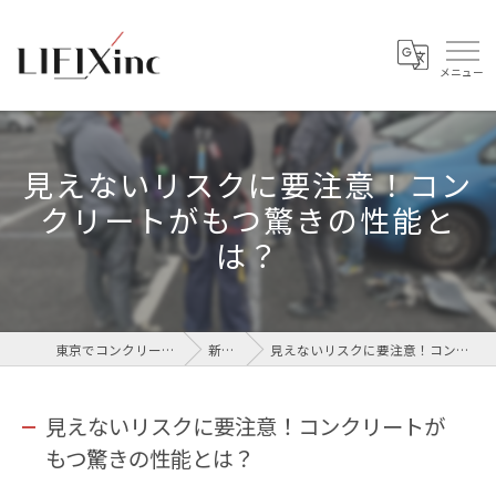
見えないリスクに要注意！コン
クリートがもつ驚きの性能と
は？
東京でコンクリートなら株式会社LIFIX
新着情報
見えないリスクに要注意！コンクリートがもつ驚きの性能とは？
見えないリスクに要注意！コンクリートが
もつ驚きの性能とは？