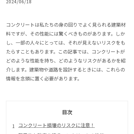
2024/06/18
コンクリートは私たちの身の回りでよく見られる建築材
料ですが、その性能には驚くべきものがあります。しか
し、一部の人々にとっては、それが見えないリスクをも
たらすこともあります。この記事では、コンクリートが
どのような性能を持ち、どのようなリスクがあるかを紹
介します。建築物や道路を設計するときには、これらの
情報を念頭に置く必要があります。
目次
コンクリート損壊のリスクに注意！