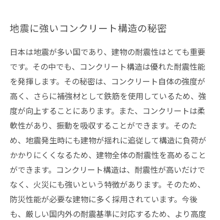
地震に強いコンクリート構造の秘密
日本は地震が多い国であり、建物の耐震性はとても重要
です。その中でも、コンクリート構造は優れた耐震性能
を発揮します。その秘密は、コンクリート自体の強度が
高く、さらに補強材として鉄筋を使用しているため、強
度が向上することにあります。また、コンクリートは柔
軟性があり、振動を吸収することができます。そのた
め、地震発生時にも建物が揺れに追従して構造に負荷が
かかりにくくなるため、建物全体の耐震性を高めること
ができます。コンクリート構造は、耐震性が高いだけで
なく、火災にも強いという特徴があります。そのため、
防災性能が必要な建物に多く採用されています。今後
も、厳しい国内外の耐震基準に対応するため、より高度