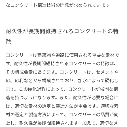
なコンクリート構造技術の開発が求められています。
耐久性が長期間維持されるコンクリートの特
徴
コンクリートは建築物や道路に使用される重要な素材で
す。耐久性が長期間維持されるコンクリートの特徴は、
その構成要素にあります。コンクリートは、セメントや
砂、砂利などから構成されており、加水によって硬化し
ます。この硬化過程によって、コンクリートが強固な構
造を持つようになります。また、耐久性が必要な場合に
は、適切な素材の選定と製造方法が重要です。適切な素
材の選定と製造方法によって、コンクリートの品質が向
上し、耐久性が長期間維持されます。加えて、適切なメ