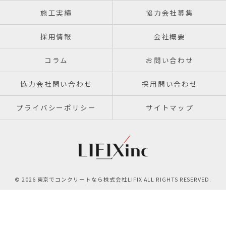
施工実績
協力会社募集
採用情報
会社概要
コラム
お問い合わせ
協力会社問い合わせ
採用問い合わせ
プライバシーポリシー
サイトマップ
© 2026 東京でコンクリートなら株式会社LIFIX ALL RIGHTS RESERVED.