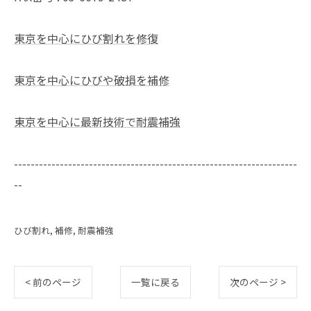
東京を中心にひび割れを修復
東京を中心にひびや破損を補修
東京を中心に最新技術で耐震補強
--------------------------------------------------------------------
--
ひび割れ
補修
耐震補強
< 前のページ
一覧に戻る
次のページ >