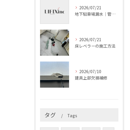
2026/07/21
地下駐車場漏水｜管理会社の確認項目
2026/07/21
床レベラーの施工方法
2026/07/10
建具上部欠損補修
タグ
Tags